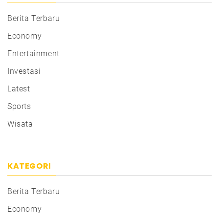
Berita Terbaru
Economy
Entertainment
Investasi
Latest
Sports
Wisata
KATEGORI
Berita Terbaru
Economy