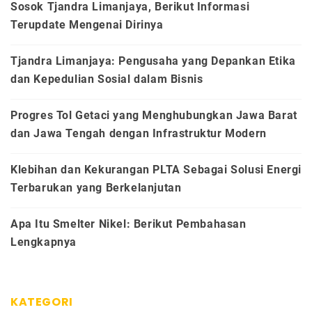
Sosok Tjandra Limanjaya, Berikut Informasi
Terupdate Mengenai Dirinya
Tjandra Limanjaya: Pengusaha yang Depankan Etika
dan Kepedulian Sosial dalam Bisnis
Progres Tol Getaci yang Menghubungkan Jawa Barat
dan Jawa Tengah dengan Infrastruktur Modern
Klebihan dan Kekurangan PLTA Sebagai Solusi Energi
Terbarukan yang Berkelanjutan
Apa Itu Smelter Nikel: Berikut Pembahasan
Lengkapnya
KATEGORI