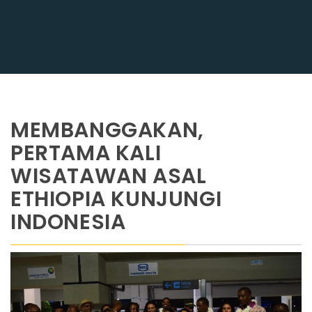
MEMBANGGAKAN,
PERTAMA KALI
WISATAWAN ASAL
ETHIOPIA KUNJUNGI
INDONESIA