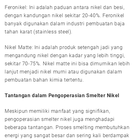
Feronikel: Ini adalah paduan antara nikel dan besi,
dengan kandungan nikel sekitar 20-40%. Feronikel
banyak digunakan dalam industri pembuatan baja
tahan karat (stainless steel).
Nikel Matte: Ini adalah produk setengah jadi yang
mengandung nikel dengan kadar yang lebih tinggi,
sekitar 70-75%. Nikel matte ini bisa dimurnikan lebih
lanjut menjadi nikel murni atau digunakan dalam
pembuatan bahan kimia tertentu.
Tantangan dalam Pengoperasian Smelter Nikel
Meskipun memiliki manfaat yang signifikan,
pengoperasian smelter nikel juga menghadapi
beberapa tantangan. Proses smelting membutuhkan
energi yang sangat besar dan sering kali berdampak