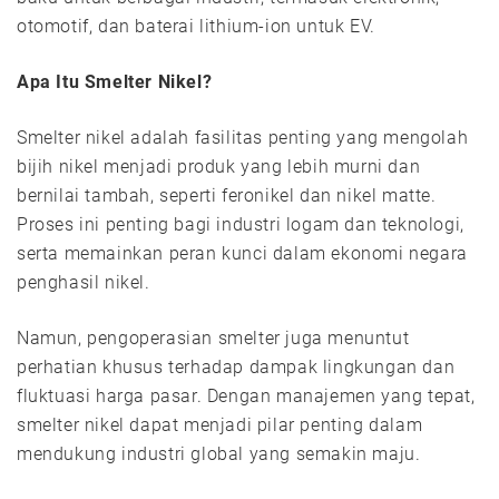
otomotif, dan baterai lithium-ion untuk EV.
Apa Itu Smelter Nikel?
Smelter nikel adalah fasilitas penting yang mengolah
bijih nikel menjadi produk yang lebih murni dan
bernilai tambah, seperti feronikel dan nikel matte.
Proses ini penting bagi industri logam dan teknologi,
serta memainkan peran kunci dalam ekonomi negara
penghasil nikel.
Namun, pengoperasian smelter juga menuntut
perhatian khusus terhadap dampak lingkungan dan
fluktuasi harga pasar. Dengan manajemen yang tepat,
smelter nikel dapat menjadi pilar penting dalam
mendukung industri global yang semakin maju.