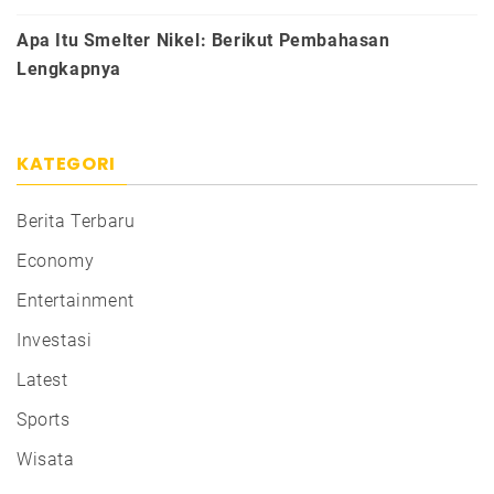
Apa Itu Smelter Nikel: Berikut Pembahasan
Lengkapnya
KATEGORI
Berita Terbaru
Economy
Entertainment
Investasi
Latest
Sports
Wisata