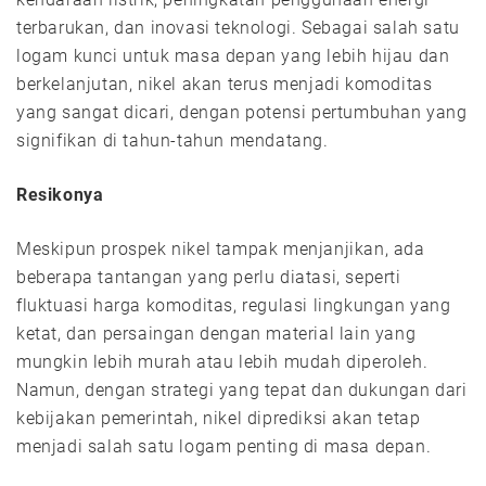
terbarukan, dan inovasi teknologi. Sebagai salah satu
logam kunci untuk masa depan yang lebih hijau dan
berkelanjutan, nikel akan terus menjadi komoditas
yang sangat dicari, dengan potensi pertumbuhan yang
signifikan di tahun-tahun mendatang.
Resikonya
Meskipun prospek nikel tampak menjanjikan, ada
beberapa tantangan yang perlu diatasi, seperti
fluktuasi harga komoditas, regulasi lingkungan yang
ketat, dan persaingan dengan material lain yang
mungkin lebih murah atau lebih mudah diperoleh.
Namun, dengan strategi yang tepat dan dukungan dari
kebijakan pemerintah, nikel diprediksi akan tetap
menjadi salah satu logam penting di masa depan.