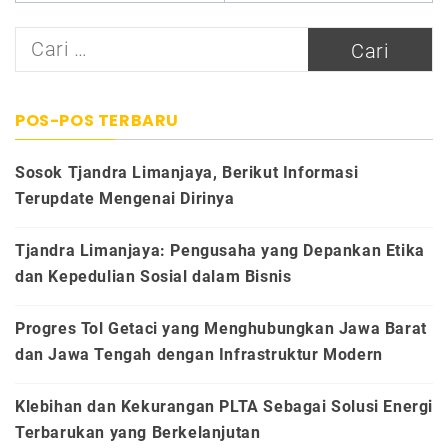
Cari
untuk:
POS-POS TERBARU
Sosok Tjandra Limanjaya, Berikut Informasi
Terupdate Mengenai Dirinya
Tjandra Limanjaya: Pengusaha yang Depankan Etika
dan Kepedulian Sosial dalam Bisnis
Progres Tol Getaci yang Menghubungkan Jawa Barat
dan Jawa Tengah dengan Infrastruktur Modern
Klebihan dan Kekurangan PLTA Sebagai Solusi Energi
Terbarukan yang Berkelanjutan