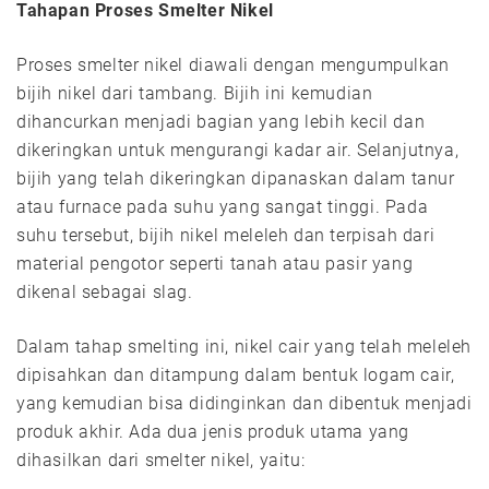
Tahapan Proses Smelter Nikel
Proses smelter nikel diawali dengan mengumpulkan
bijih nikel dari tambang. Bijih ini kemudian
dihancurkan menjadi bagian yang lebih kecil dan
dikeringkan untuk mengurangi kadar air. Selanjutnya,
bijih yang telah dikeringkan dipanaskan dalam tanur
atau furnace pada suhu yang sangat tinggi. Pada
suhu tersebut, bijih nikel meleleh dan terpisah dari
material pengotor seperti tanah atau pasir yang
dikenal sebagai slag.
Dalam tahap smelting ini, nikel cair yang telah meleleh
dipisahkan dan ditampung dalam bentuk logam cair,
yang kemudian bisa didinginkan dan dibentuk menjadi
produk akhir. Ada dua jenis produk utama yang
dihasilkan dari smelter nikel, yaitu: