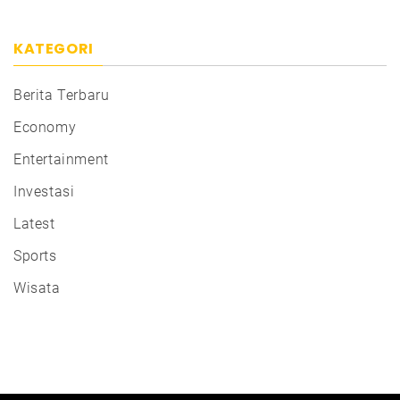
KATEGORI
Berita Terbaru
Economy
Entertainment
Investasi
Latest
Sports
Wisata