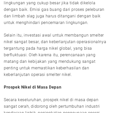
lingkungan yang cukup besar jika tidak dikelola
dengan baik. Emisi gas buang dari proses peleburan
dan limbah slag juga harus ditangani dengan baik
untuk menghindari pencemaran lingkungan.
Selain itu, investasi awal untuk membangun smelter
nikel sangat besar, dan keberlanjutan operasionalnya
tergantung pada harga nikel global, yang bisa
berfluktuasi. Oleh karena itu, perencanaan yang
matang dan kebijakan yang mendukung sangat
penting untuk memastikan keberhasilan dan
keberlanjutan operasi smelter nikel.
Prospek Nikel di Masa Depan
Secara keseluruhan, prospek nikel di masa depan
sangat cerah, didorong oleh pertumbuhan industri
kendaraan listrik, peningkatan penggunaan energi