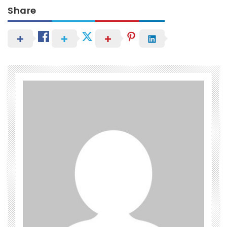
Share