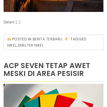
Selain […]
POSTED IN
BERITA TERBARU
TAGGED
NIKEL
,
SMELTER NIKEL
ACP SEVEN TETAP AWET
MESKI DI AREA PESISIR