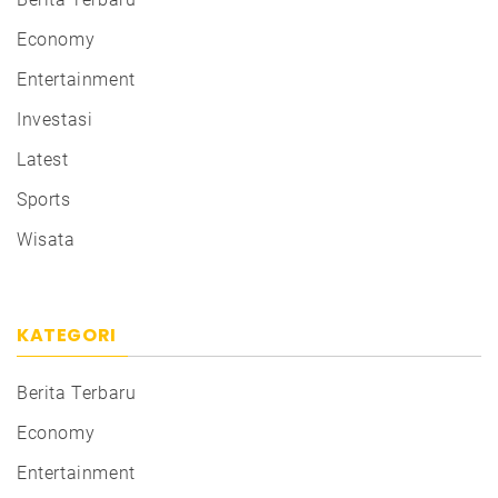
Economy
Entertainment
Investasi
Latest
Sports
Wisata
KATEGORI
Berita Terbaru
Economy
Entertainment