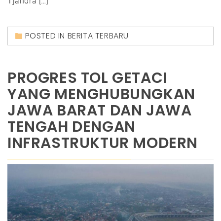
Tjandra […]
POSTED IN
BERITA TERBARU
PROGRES TOL GETACI
YANG MENGHUBUNGKAN
JAWA BARAT DAN JAWA
TENGAH DENGAN
INFRASTRUKTUR MODERN