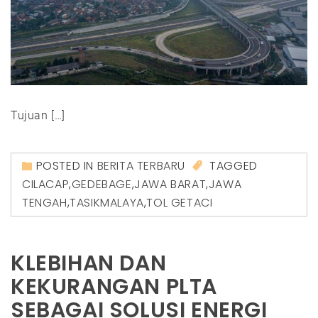
Tujuan […]
POSTED IN
BERITA TERBARU
TAGGED
CILACAP
,
GEDEBAGE
,
JAWA BARAT
,
JAWA
TENGAH
,
TASIKMALAYA
,
TOL GETACI
KLEBIHAN DAN
KEKURANGAN PLTA
SEBAGAI SOLUSI ENERGI