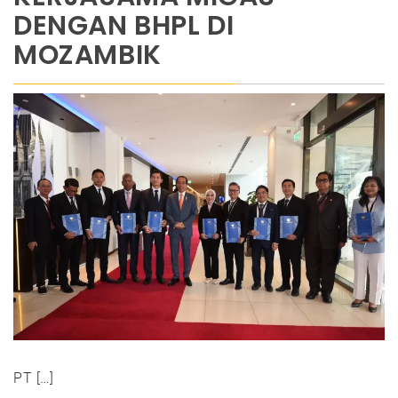
DENGAN BHPL DI
MOZAMBIK
PT […]