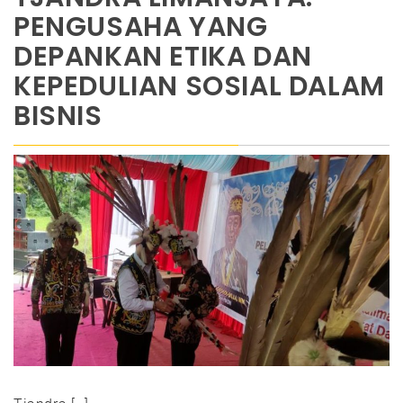
PENGUSAHA YANG
DEPANKAN ETIKA DAN
KEPEDULIAN SOSIAL DALAM
BISNIS