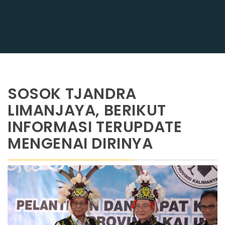
SOSOK TJANDRA
LIMANJAYA, BERIKUT
INFORMASI TERUPDATE
MENGENAI DIRINYA