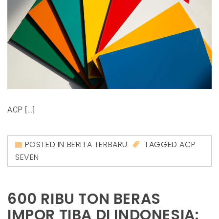
ACP […]
POSTED IN
BERITA TERBARU
TAGGED
ACP
SEVEN
600 RIBU TON BERAS
IMPOR TIBA DI INDONESIA: