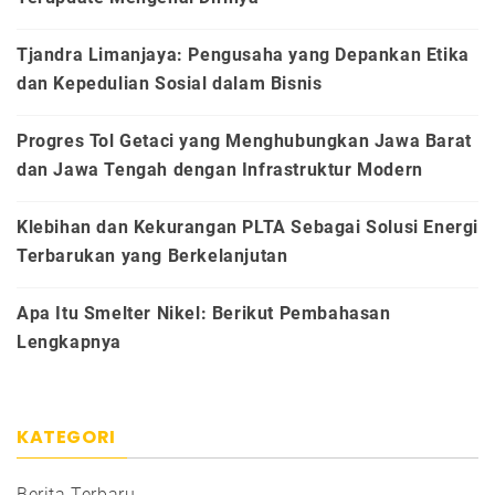
Tjandra Limanjaya: Pengusaha yang Depankan Etika
dan Kepedulian Sosial dalam Bisnis
Progres Tol Getaci yang Menghubungkan Jawa Barat
dan Jawa Tengah dengan Infrastruktur Modern
Klebihan dan Kekurangan PLTA Sebagai Solusi Energi
Terbarukan yang Berkelanjutan
Apa Itu Smelter Nikel: Berikut Pembahasan
Lengkapnya
KATEGORI
Berita Terbaru