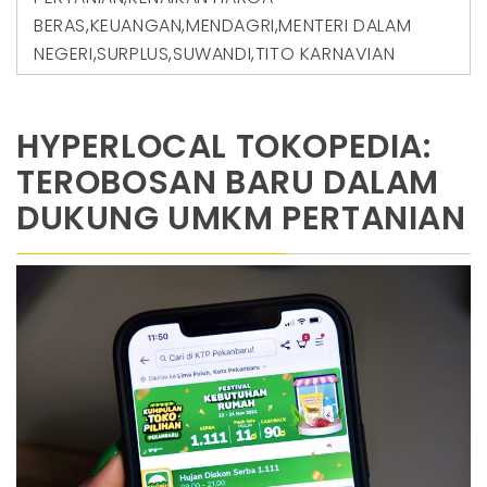
BERAS
,
KEUANGAN
,
MENDAGRI
,
MENTERI DALAM
NEGERI
,
SURPLUS
,
SUWANDI
,
TITO KARNAVIAN
HYPERLOCAL TOKOPEDIA:
TEROBOSAN BARU DALAM
DUKUNG UMKM PERTANIAN