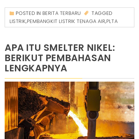
POSTED IN
BERITA TERBARU
TAGGED
LISTRIK
,
PEMBANGKIT LISTRIK TENAGA AIR
,
PLTA
APA ITU SMELTER NIKEL:
BERIKUT PEMBAHASAN
LENGKAPNYA