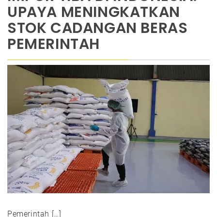
UPAYA MENINGKATKAN
STOK CADANGAN BERAS
PEMERINTAH
Pemerintah […]