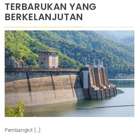
TERBARUKAN YANG
BERKELANJUTAN
Pembangkit […]