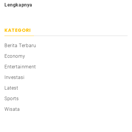
Lengkapnya
KATEGORI
Berita Terbaru
Economy
Entertainment
Investasi
Latest
Sports
Wisata