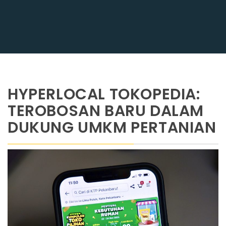
HYPERLOCAL TOKOPEDIA:
TEROBOSAN BARU DALAM
DUKUNG UMKM PERTANIAN