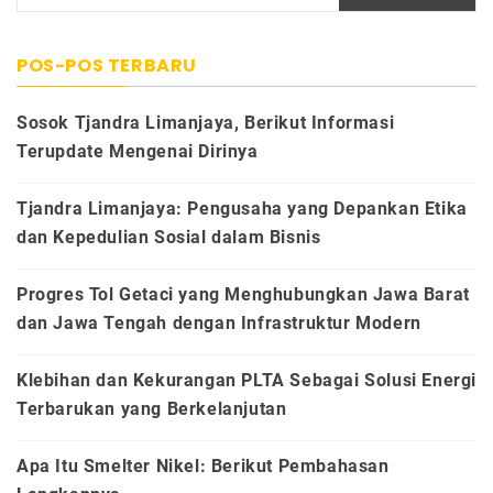
untuk:
POS-POS TERBARU
Sosok Tjandra Limanjaya, Berikut Informasi
Terupdate Mengenai Dirinya
Tjandra Limanjaya: Pengusaha yang Depankan Etika
dan Kepedulian Sosial dalam Bisnis
Progres Tol Getaci yang Menghubungkan Jawa Barat
dan Jawa Tengah dengan Infrastruktur Modern
Klebihan dan Kekurangan PLTA Sebagai Solusi Energi
Terbarukan yang Berkelanjutan
Apa Itu Smelter Nikel: Berikut Pembahasan