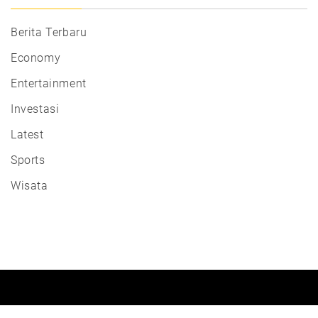
Berita Terbaru
Economy
Entertainment
Investasi
Latest
Sports
Wisata