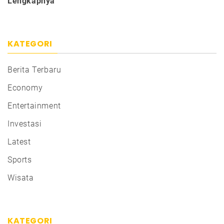
Lengkapnya
KATEGORI
Berita Terbaru
Economy
Entertainment
Investasi
Latest
Sports
Wisata
KATEGORI