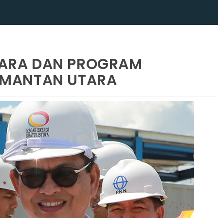
LTARA DAN PROGRAM
LIMANTAN UTARA