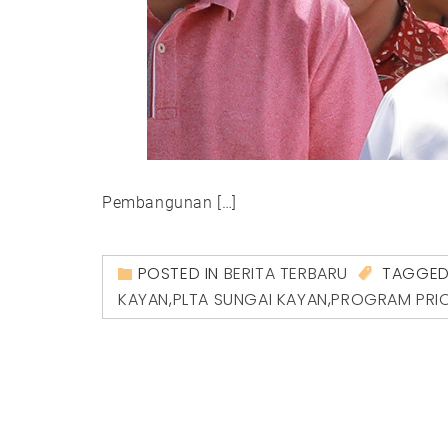
Pembangunan […]
POSTED IN
BERITA TERBARU
TAGGE
KAYAN
,
PLTA SUNGAI KAYAN
,
PROGRAM PRIO