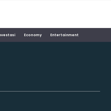
nvestasi
Economy
Entertainment