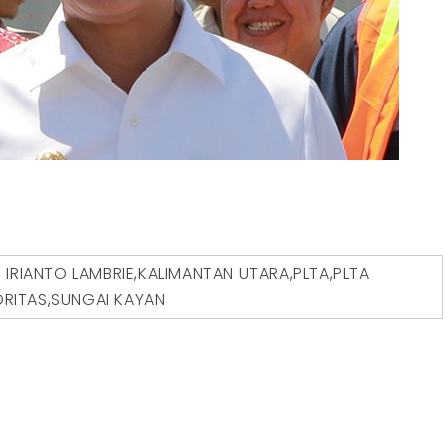
D
IRIANTO LAMBRIE
,
KALIMANTAN UTARA
,
PLTA
,
PLTA
RITAS
,
SUNGAI KAYAN