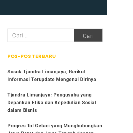
Cari
untuk:
POS-POS TERBARU
Sosok Tjandra Limanjaya, Berikut
Informasi Terupdate Mengenai Dirinya
Tjandra Limanjaya: Pengusaha yang
Depankan Etika dan Kepedulian Sosial
dalam Bisnis
Progres Tol Getaci yang Menghubungkan