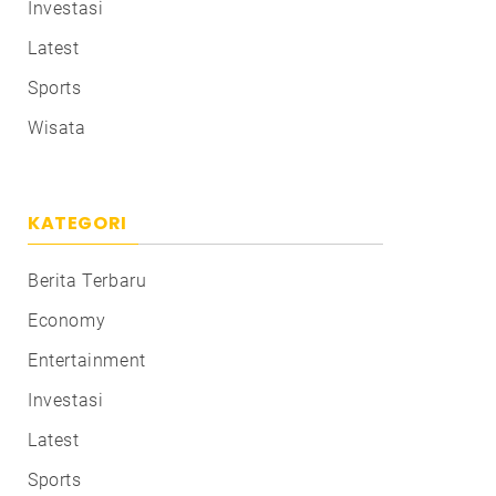
Investasi
Latest
Sports
Wisata
KATEGORI
Berita Terbaru
Economy
Entertainment
Investasi
Latest
Sports