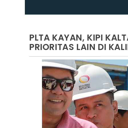
PLTA KAYAN, KIPI KA
PRIORITAS LAIN DI KA