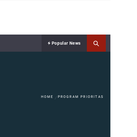
Popular News
HOME
PROGRAM PRIORITAS