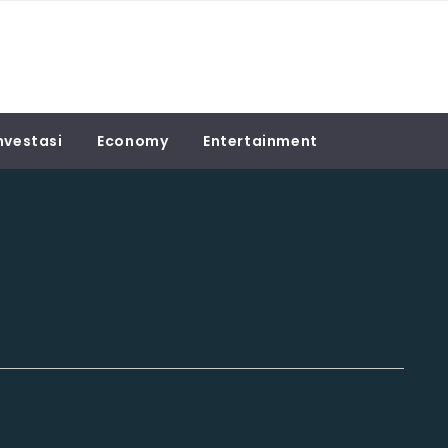
nvestasi
Economy
Entertainment