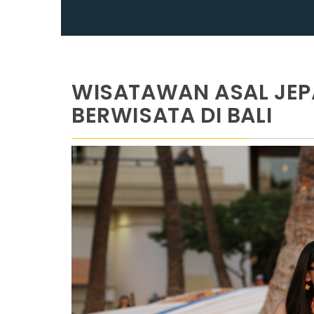
WISATAWAN ASAL JEP
BERWISATA DI BALI