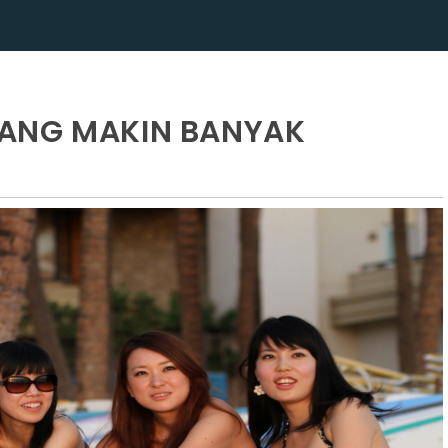
ANG MAKIN BANYAK