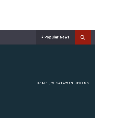
Popular News
HOME
WISATAWAN JEPANG