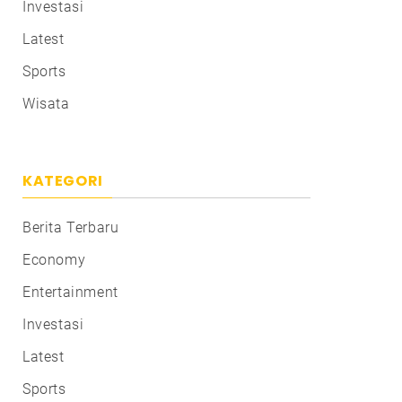
Investasi
Latest
Sports
Wisata
KATEGORI
Berita Terbaru
Economy
Entertainment
Investasi
Latest
Sports