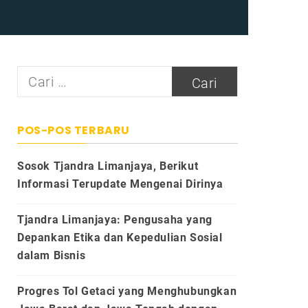
Cari
untuk:
POS-POS TERBARU
Sosok Tjandra Limanjaya, Berikut
Informasi Terupdate Mengenai Dirinya
Tjandra Limanjaya: Pengusaha yang
Depankan Etika dan Kepedulian Sosial
dalam Bisnis
Progres Tol Getaci yang Menghubungkan