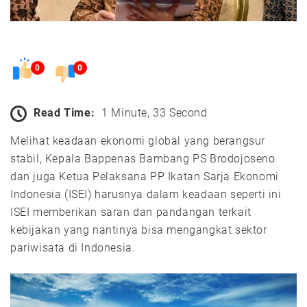
0
0
Read Time:
1 Minute, 33 Second
Melihat keadaan ekonomi global yang berangsur
stabil, Kepala Bappenas Bambang PS Brodojoseno
dan juga Ketua Pelaksana PP Ikatan Sarja Ekonomi
Indonesia (ISEI) harusnya dalam keadaan seperti ini
ISEI memberikan saran dan pandangan terkait
kebijakan yang nantinya bisa mengangkat sektor
pariwisata di Indonesia.