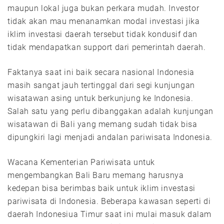
maupun lokal juga bukan perkara mudah. Investor
tidak akan mau menanamkan modal investasi jika
iklim investasi daerah tersebut tidak kondusif dan
tidak mendapatkan support dari pemerintah daerah.
Faktanya saat ini baik secara nasional Indonesia
masih sangat jauh tertinggal dari segi kunjungan
wisatawan asing untuk berkunjung ke Indonesia.
Salah satu yang perlu dibanggakan adalah kunjungan
wisatawan di Bali yang memang sudah tidak bisa
dipungkiri lagi menjadi andalan pariwisata Indonesia.
Wacana Kementerian Pariwisata untuk
mengembangkan Bali Baru memang harusnya
kedepan bisa berimbas baik untuk iklim investasi
pariwisata di Indonesia. Beberapa kawasan seperti di
daerah Indonesiua Timur saat ini mulai masuk dalam