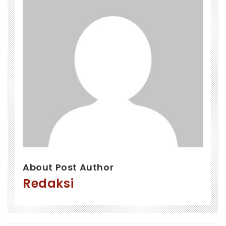
About Post Author
Redaksi