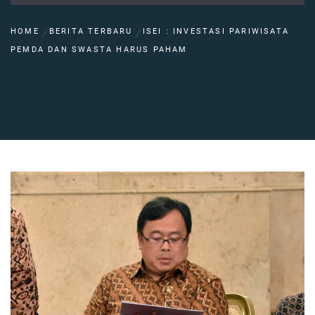
HOME
BERITA TERBARU
ISEI : INVESTASI PARIWISATA
PEMDA DAN SWASTA HARUS PAHAM