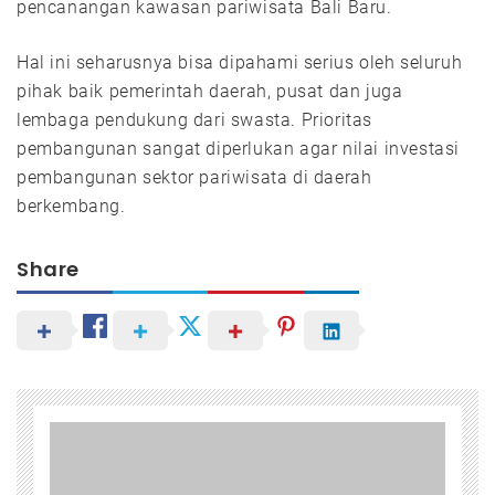
pencanangan kawasan pariwisata Bali Baru.
Hal ini seharusnya bisa dipahami serius oleh seluruh
pihak baik pemerintah daerah, pusat dan juga
lembaga pendukung dari swasta. Prioritas
pembangunan sangat diperlukan agar nilai investasi
pembangunan sektor pariwisata di daerah
berkembang.
Share