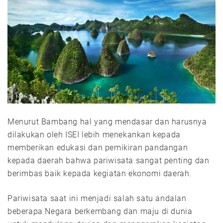
Menurut Bambang hal yang mendasar dan harusnya
dilakukan oleh ISEI lebih menekankan kepada
memberikan edukasi dan pemikiran pandangan
kepada daerah bahwa pariwisata sangat penting dan
berimbas baik kepada kegiatan ekonomi daerah.
Pariwisata saat ini menjadi salah satu andalan
beberapa Negara berkembang dan maju di dunia