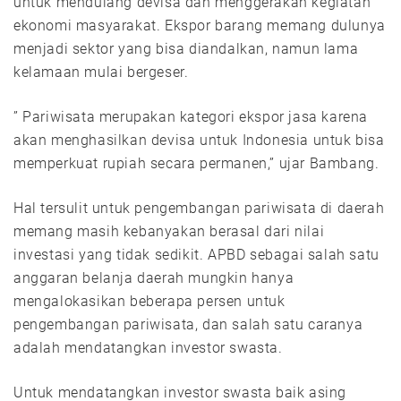
untuk mendulang devisa dan menggerakan kegiatan
ekonomi masyarakat. Ekspor barang memang dulunya
menjadi sektor yang bisa diandalkan, namun lama
kelamaan mulai bergeser.
” Pariwisata merupakan kategori ekspor jasa karena
akan menghasilkan devisa untuk Indonesia untuk bisa
memperkuat rupiah secara permanen,” ujar Bambang.
Hal tersulit untuk pengembangan pariwisata di daerah
memang masih kebanyakan berasal dari nilai
investasi yang tidak sedikit. APBD sebagai salah satu
anggaran belanja daerah mungkin hanya
mengalokasikan beberapa persen untuk
pengembangan pariwisata, dan salah satu caranya
adalah mendatangkan investor swasta.
Untuk mendatangkan investor swasta baik asing