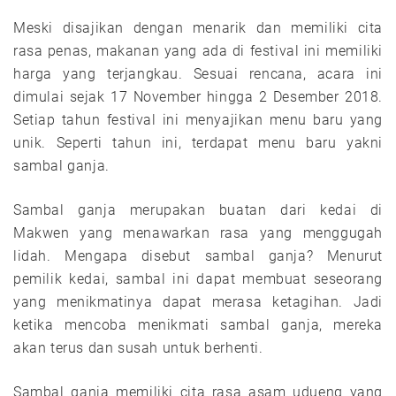
Meski disajikan dengan menarik dan memiliki cita
rasa penas, makanan yang ada di festival ini memiliki
harga yang terjangkau. Sesuai rencana, acara ini
dimulai sejak 17 November hingga 2 Desember 2018.
Setiap tahun festival ini menyajikan menu baru yang
unik. Seperti tahun ini, terdapat menu baru yakni
sambal ganja.
Sambal ganja merupakan buatan dari kedai di
Makwen yang menawarkan rasa yang menggugah
lidah. Mengapa disebut sambal ganja? Menurut
pemilik kedai, sambal ini dapat membuat seseorang
yang menikmatinya dapat merasa ketagihan. Jadi
ketika mencoba menikmati sambal ganja, mereka
akan terus dan susah untuk berhenti.
Sambal ganja memiliki cita rasa asam udueng yang