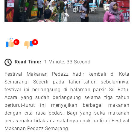
0
0
Read Time:
1 Minute, 33 Second
Festival Makanan Pedazz hadir kembali di Kota
Semarang. Seperti pada tahun-tahun sebelumnya,
festival ini berlangsung di halaman parkir Sri Ratu.
Acara yang sudah berlangsung selama tiga tahun
berturut-turut ini menyajikan berbagai makanan
dengan cita rasa pedas. Bagi yang suka makanan
pedas maka tidak ada salahnya unuk hadir di Festival
Makanan Pedazz Semarang.