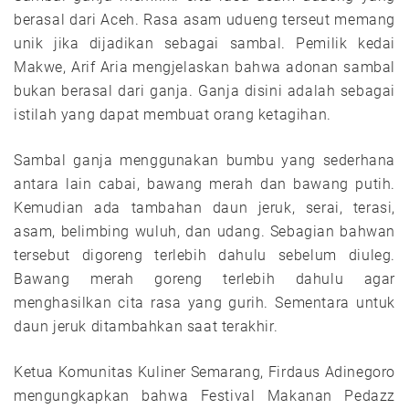
berasal dari Aceh. Rasa asam udueng terseut memang
unik jika dijadikan sebagai sambal. Pemilik kedai
Makwe, Arif Aria mengjelaskan bahwa adonan sambal
bukan berasal dari ganja. Ganja disini adalah sebagai
istilah yang dapat membuat orang ketagihan.
Sambal ganja menggunakan bumbu yang sederhana
antara lain cabai, bawang merah dan bawang putih.
Kemudian ada tambahan daun jeruk, serai, terasi,
asam, belimbing wuluh, dan udang. Sebagian bahwan
tersebut digoreng terlebih dahulu sebelum diuleg.
Bawang merah goreng terlebih dahulu agar
menghasilkan cita rasa yang gurih. Sementara untuk
daun jeruk ditambahkan saat terakhir.
Ketua Komunitas Kuliner Semarang, Firdaus Adinegoro
mengungkapkan bahwa Festival Makanan Pedazz