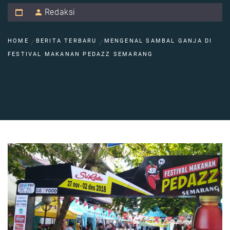
Redaksi
HOME
BERITA TERBARU
MENGENAL SAMBAL GANJA DI
FESTIVAL MAKANAN PEDAZZ SEMARANG