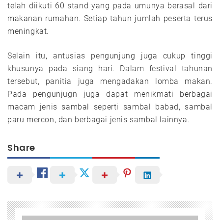
telah diikuti 60 stand yang pada umunya berasal dari
makanan rumahan. Setiap tahun jumlah peserta terus
meningkat.
Selain itu, antusias pengunjung juga cukup tinggi
khusunya pada siang hari. Dalam festival tahunan
tersebut, panitia juga mengadakan lomba makan.
Pada pengunjugn juga dapat menikmati berbagai
macam jenis sambal seperti sambal babad, sambal
paru mercon, dan berbagai jenis sambal lainnya.
Share