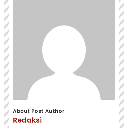
About Post Author
Redaksi