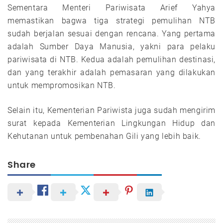
Sementara Menteri Pariwisata Arief Yahya
memastikan bagwa tiga strategi pemulihan NTB
sudah berjalan sesuai dengan rencana. Yang pertama
adalah Sumber Daya Manusia, yakni para pelaku
pariwisata di NTB. Kedua adalah pemulihan destinasi,
dan yang terakhir adalah pemasaran yang dilakukan
untuk mempromosikan NTB.
Selain itu, Kementerian Pariwista juga sudah mengirim
surat kepada Kementerian Lingkungan Hidup dan
Kehutanan untuk pembenahan Gili yang lebih baik.
Share