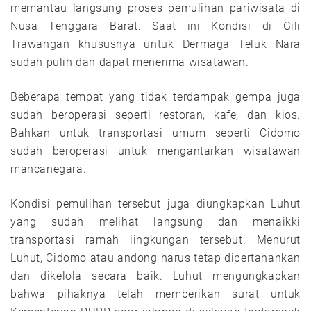
memantau langsung proses pemulihan pariwisata di
Nusa Tenggara Barat. Saat ini Kondisi di Gili
Trawangan khususnya untuk Dermaga Teluk Nara
sudah pulih dan dapat menerima wisatawan.
Beberapa tempat yang tidak terdampak gempa juga
sudah beroperasi seperti restoran, kafe, dan kios.
Bahkan untuk transportasi umum seperti Cidomo
sudah beroperasi untuk mengantarkan wisatawan
mancanegara.
Kondisi pemulihan tersebut juga diungkapkan Luhut
yang sudah melihat langsung dan menaikki
transportasi ramah lingkungan tersebut. Menurut
Luhut, Cidomo atau andong harus tetap dipertahankan
dan dikelola secara baik. Luhut mengungkapkan
bahwa pihaknya telah memberikan surat untuk