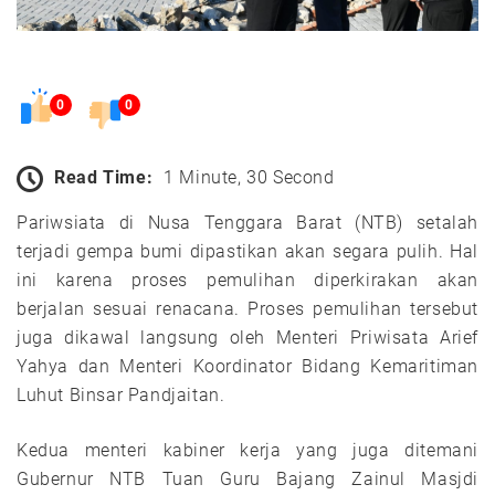
0
0
Read Time:
1 Minute, 30 Second
Pariwsiata di Nusa Tenggara Barat (NTB) setalah
terjadi gempa bumi dipastikan akan segara pulih. Hal
ini karena proses pemulihan diperkirakan akan
berjalan sesuai renacana. Proses pemulihan tersebut
juga dikawal langsung oleh Menteri Priwisata Arief
Yahya dan Menteri Koordinator Bidang Kemaritiman
Luhut Binsar Pandjaitan.
Kedua menteri kabiner kerja yang juga ditemani
Gubernur NTB Tuan Guru Bajang Zainul Masjdi