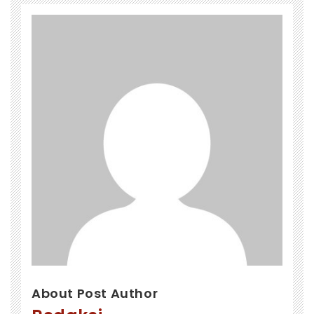
About Post Author