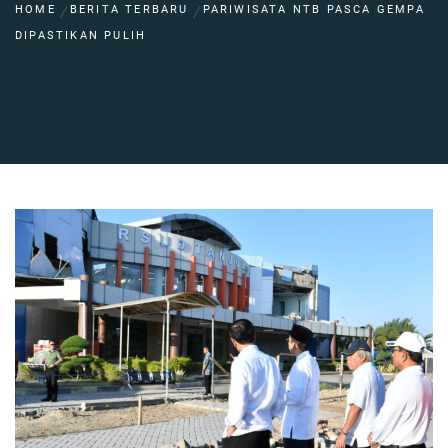
HOME
BERITA TERBARU
PARIWISATA NTB PASCA GEMPA
DIPASTIKAN PULIH