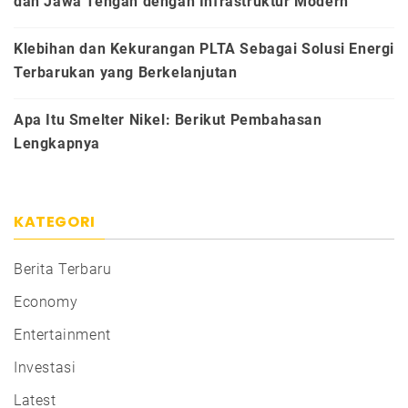
dan Jawa Tengah dengan Infrastruktur Modern
Klebihan dan Kekurangan PLTA Sebagai Solusi Energi
Terbarukan yang Berkelanjutan
Apa Itu Smelter Nikel: Berikut Pembahasan
Lengkapnya
KATEGORI
Berita Terbaru
Economy
Entertainment
Investasi
Latest