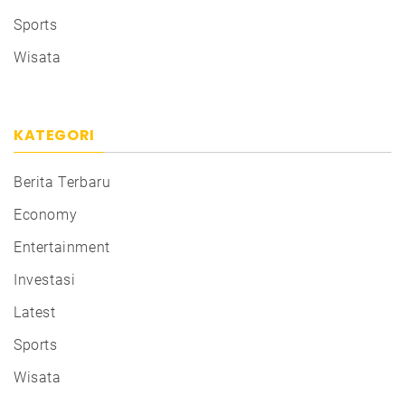
Sports
Wisata
KATEGORI
Berita Terbaru
Economy
Entertainment
Investasi
Latest
Sports
Wisata