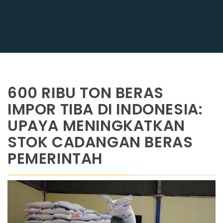
600 RIBU TON BERAS
IMPOR TIBA DI INDONESIA:
UPAYA MENINGKATKAN
STOK CADANGAN BERAS
PEMERINTAH