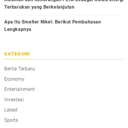
Terbarukan yang Berkelanjutan
Apa Itu Smelter Nikel: Berikut Pembahasan
Lengkapnya
KATEGORI
Berita Terbaru
Economy
Entertainment
Investasi
Latest
Sports