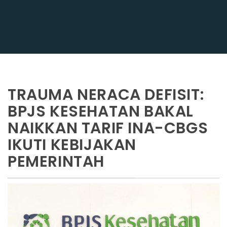
TRAUMA NERACA DEFISIT:
BPJS KESEHATAN BAKAL
NAIKKAN TARIF INA-CBGS
IKUTI KEBIJAKAN
PEMERINTAH