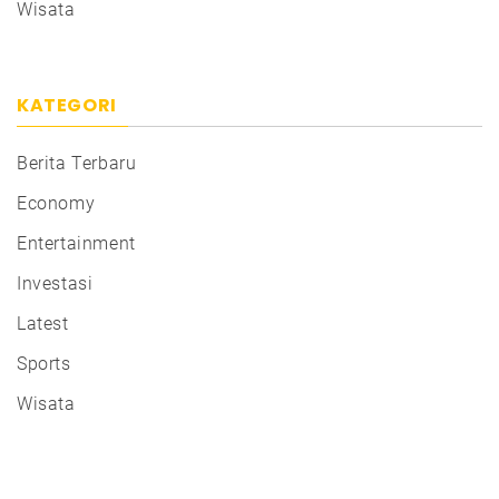
Wisata
KATEGORI
Berita Terbaru
Economy
Entertainment
Investasi
Latest
Sports
Wisata