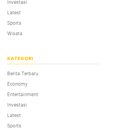
Investasi
Latest
Sports
Wisata
KATEGORI
Berita Terbaru
Economy
Entertainment
Investasi
Latest
Sports