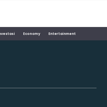
nvestasi
Economy
Entertainment