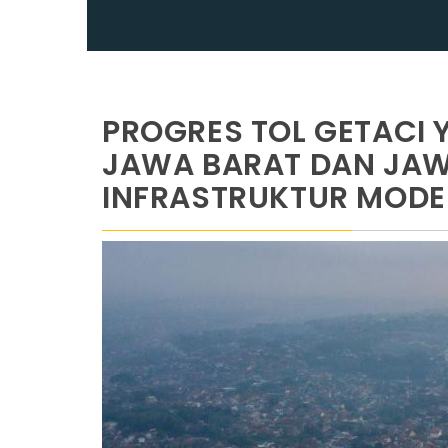
PROGRES TOL GETAC
JAWA BARAT DAN JA
INFRASTRUKTUR MOD