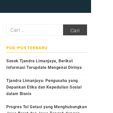
Cari
untuk:
POS-POS TERBARU
Sosok Tjandra Limanjaya, Berikut
Informasi Terupdate Mengenai Dirinya
Tjandra Limanjaya: Pengusaha yang
Depankan Etika dan Kepedulian Sosial
dalam Bisnis
Progres Tol Getaci yang Menghubungkan