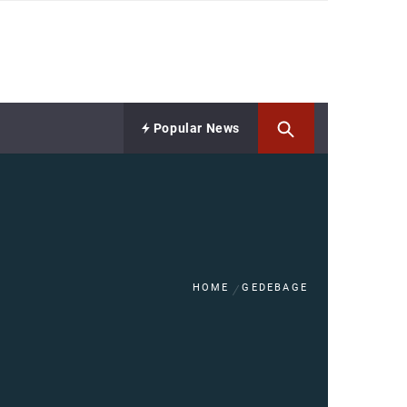
Popular News
HOME
GEDEBAGE