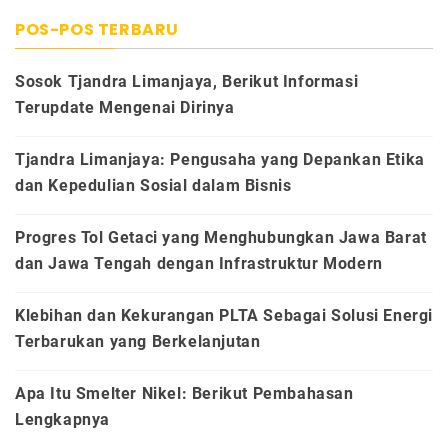
POS-POS TERBARU
Sosok Tjandra Limanjaya, Berikut Informasi
Terupdate Mengenai Dirinya
Tjandra Limanjaya: Pengusaha yang Depankan Etika
dan Kepedulian Sosial dalam Bisnis
Progres Tol Getaci yang Menghubungkan Jawa Barat
dan Jawa Tengah dengan Infrastruktur Modern
Klebihan dan Kekurangan PLTA Sebagai Solusi Energi
Terbarukan yang Berkelanjutan
Apa Itu Smelter Nikel: Berikut Pembahasan
Lengkapnya