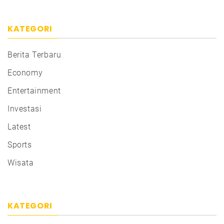
KATEGORI
Berita Terbaru
Economy
Entertainment
Investasi
Latest
Sports
Wisata
KATEGORI