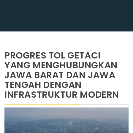
PROGRES TOL GETACI
YANG MENGHUBUNGKAN
JAWA BARAT DAN JAWA
TENGAH DENGAN
INFRASTRUKTUR MODERN