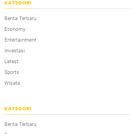
KATEGORI
Berita Terbaru
Economy
Entertainment
Investasi
Latest
Sports
Wisata
KATEGORI
Berita Terbaru