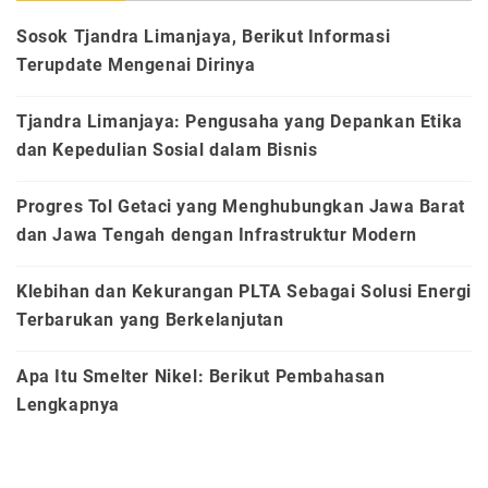
Sosok Tjandra Limanjaya, Berikut Informasi
Terupdate Mengenai Dirinya
Tjandra Limanjaya: Pengusaha yang Depankan Etika
dan Kepedulian Sosial dalam Bisnis
Progres Tol Getaci yang Menghubungkan Jawa Barat
dan Jawa Tengah dengan Infrastruktur Modern
Klebihan dan Kekurangan PLTA Sebagai Solusi Energi
Terbarukan yang Berkelanjutan
Apa Itu Smelter Nikel: Berikut Pembahasan
Lengkapnya