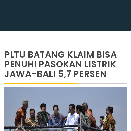
PLTU BATANG KLAIM BISA
PENUHI PASOKAN LISTRIK
JAWA-BALI 5,7 PERSEN