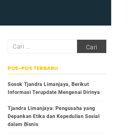
Cari
untuk:
POS-POS TERBARU
Sosok Tjandra Limanjaya, Berikut
Informasi Terupdate Mengenai Dirinya
Tjandra Limanjaya: Pengusaha yang
Depankan Etika dan Kepedulian Sosial
dalam Bisnis