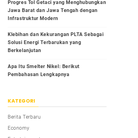
Progres Tol Getaci yang Menghubungkan
Jawa Barat dan Jawa Tengah dengan
Infrastruktur Modern
Klebihan dan Kekurangan PLTA Sebagai
Solusi Energi Terbarukan yang
Berkelanjutan
Apa Itu Smelter Nikel: Berikut
Pembahasan Lengkapnya
KATEGORI
Berita Terbaru
Economy