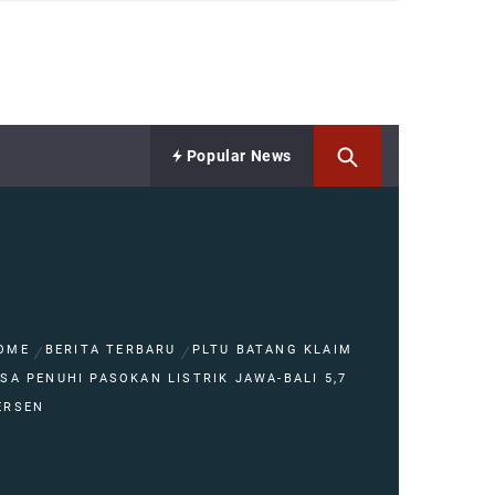
Popular News
OME
BERITA TERBARU
PLTU BATANG KLAIM
ISA PENUHI PASOKAN LISTRIK JAWA-BALI 5,7
ERSEN