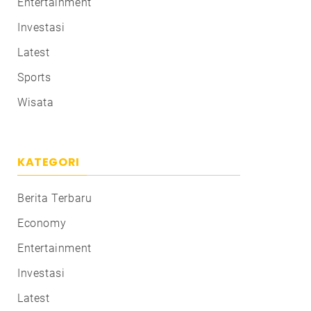
Entertainment
Investasi
Latest
Sports
Wisata
KATEGORI
Berita Terbaru
Economy
Entertainment
Investasi
Latest