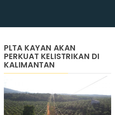
PLTA KAYAN AKAN
PERKUAT KELISTRIKAN DI
KALIMANTAN