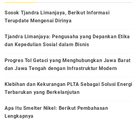
Sosok Tjandra Limanjaya, Berikut Informasi
Terupdate Mengenai Dirinya
Tjandra Limanjaya: Pengusaha yang Depankan Etika
dan Kepedulian Sosial dalam Bisnis
Progres Tol Getaci yang Menghubungkan Jawa Barat
dan Jawa Tengah dengan Infrastruktur Modern
Klebihan dan Kekurangan PLTA Sebagai Solusi Energi
Terbarukan yang Berkelanjutan
Apa Itu Smelter Nikel: Berikut Pembahasan
Lengkapnya