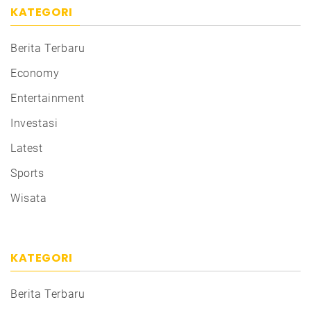
KATEGORI
Berita Terbaru
Economy
Entertainment
Investasi
Latest
Sports
Wisata
KATEGORI
Berita Terbaru