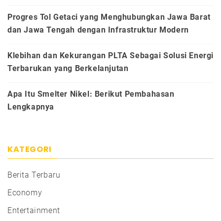
Progres Tol Getaci yang Menghubungkan Jawa Barat
dan Jawa Tengah dengan Infrastruktur Modern
Klebihan dan Kekurangan PLTA Sebagai Solusi Energi
Terbarukan yang Berkelanjutan
Apa Itu Smelter Nikel: Berikut Pembahasan
Lengkapnya
KATEGORI
Berita Terbaru
Economy
Entertainment