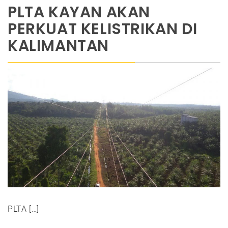
PLTA KAYAN AKAN
PERKUAT KELISTRIKAN DI
KALIMANTAN
PLTA […]