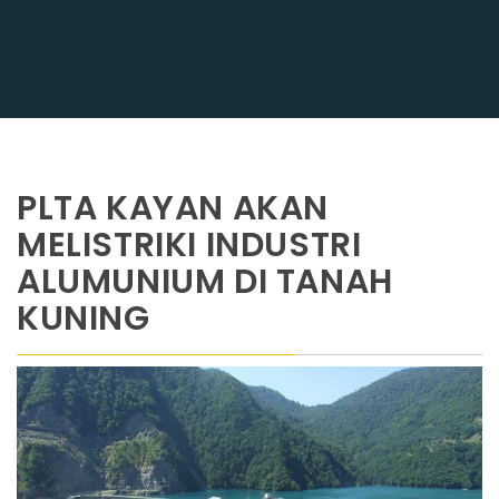
PLTA KAYAN AKAN
MELISTRIKI INDUSTRI
ALUMUNIUM DI TANAH
KUNING