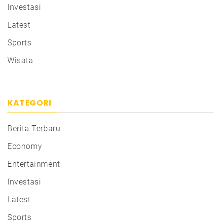
Investasi
Latest
Sports
Wisata
KATEGORI
Berita Terbaru
Economy
Entertainment
Investasi
Latest
Sports