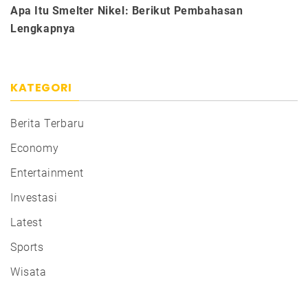
Apa Itu Smelter Nikel: Berikut Pembahasan
Lengkapnya
KATEGORI
Berita Terbaru
Economy
Entertainment
Investasi
Latest
Sports
Wisata