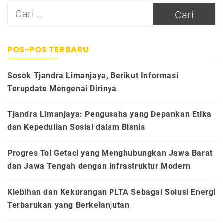
Cari
untuk:
POS-POS TERBARU
Sosok Tjandra Limanjaya, Berikut Informasi
Terupdate Mengenai Dirinya
Tjandra Limanjaya: Pengusaha yang Depankan Etika
dan Kepedulian Sosial dalam Bisnis
Progres Tol Getaci yang Menghubungkan Jawa Barat
dan Jawa Tengah dengan Infrastruktur Modern
Klebihan dan Kekurangan PLTA Sebagai Solusi Energi
Terbarukan yang Berkelanjutan