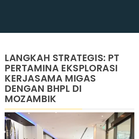
LANGKAH STRATEGIS: PT
PERTAMINA EKSPLORASI
KERJASAMA MIGAS
DENGAN BHPL DI
MOZAMBIK