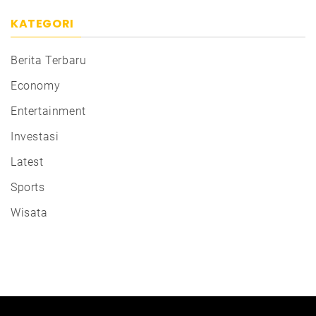
KATEGORI
Berita Terbaru
Economy
Entertainment
Investasi
Latest
Sports
Wisata