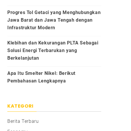
Progres Tol Getaci yang Menghubungkan
Jawa Barat dan Jawa Tengah dengan
Infrastruktur Modern
Klebihan dan Kekurangan PLTA Sebagai
Solusi Energi Terbarukan yang
Berkelanjutan
Apa Itu Smelter Nikel: Berikut
Pembahasan Lengkapnya
KATEGORI
Berita Terbaru