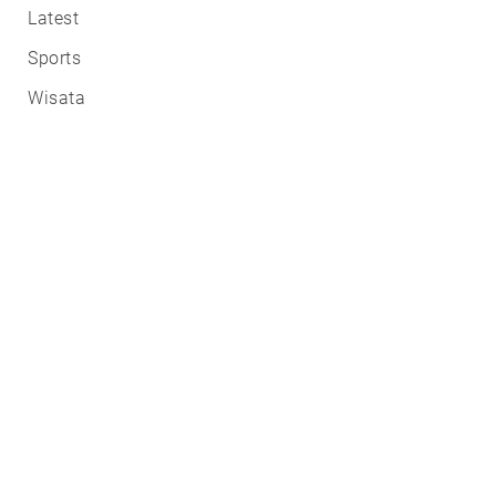
Latest
Sports
Wisata