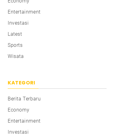
Economy
Entertainment
Investasi
Latest
Sports
Wisata
KATEGORI
Berita Terbaru
Economy
Entertainment
Investasi