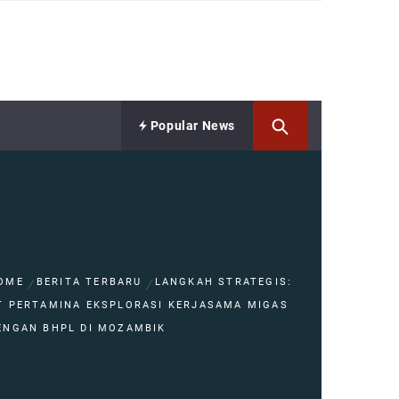
Popular News
OME
BERITA TERBARU
LANGKAH STRATEGIS:
T PERTAMINA EKSPLORASI KERJASAMA MIGAS
ENGAN BHPL DI MOZAMBIK