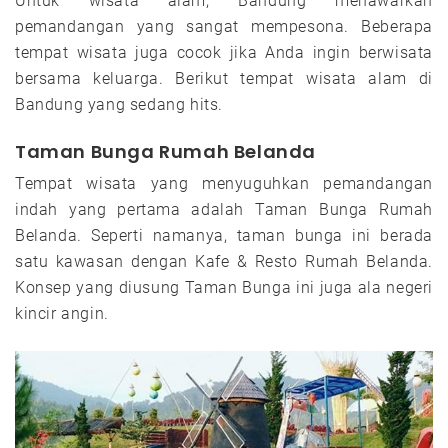
Untuk wisata alam, Bandung menawarkan
pemandangan yang sangat mempesona. Beberapa
tempat wisata juga cocok jika Anda ingin berwisata
bersama keluarga. Berikut tempat wisata alam di
Bandung yang sedang hits.
Taman Bunga Rumah Belanda
Tempat wisata yang menyuguhkan pemandangan
indah yang pertama adalah Taman Bunga Rumah
Belanda. Seperti namanya, taman bunga ini berada
satu kawasan dengan Kafe & Resto Rumah Belanda.
Konsep yang diusung Taman Bunga ini juga ala negeri
kincir angin.