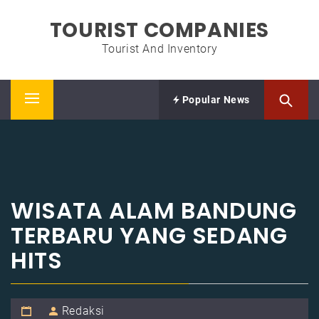
Skip
TOURIST COMPANIES
to
content
Tourist And Inventory
Popular News
Primary
Menu
WISATA ALAM BANDUNG
TERBARU YANG SEDANG
HITS
Redaksi