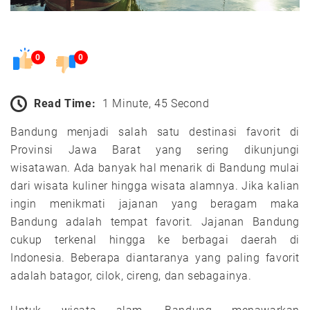
0
0
Read Time:
1 Minute, 45 Second
Bandung menjadi salah satu destinasi favorit di
Provinsi Jawa Barat yang sering dikunjungi
wisatawan. Ada banyak hal menarik di Bandung mulai
dari wisata kuliner hingga wisata alamnya. Jika kalian
ingin menikmati jajanan yang beragam maka
Bandung adalah tempat favorit. Jajanan Bandung
cukup terkenal hingga ke berbagai daerah di
Indonesia. Beberapa diantaranya yang paling favorit
adalah batagor, cilok, cireng, dan sebagainya.