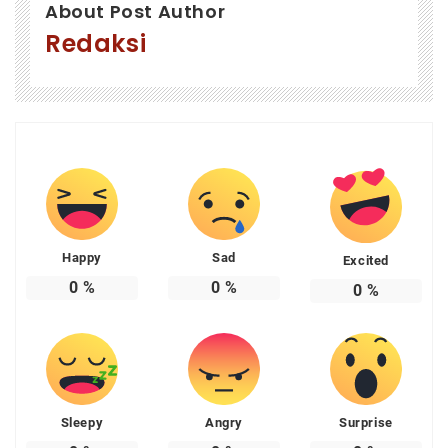
About Post Author
Redaksi
Happy
Sad
Excited
0
%
0
%
0
%
Sleepy
Angry
Surprise