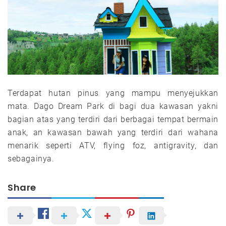
Terdapat hutan pinus yang mampu menyejukkan
mata. Dago Dream Park di bagi dua kawasan yakni
bagian atas yang terdiri dari berbagai tempat bermain
anak, an kawasan bawah yang terdiri dari wahana
menarik seperti ATV, flying foz, antigravity, dan
sebagainya.
Share