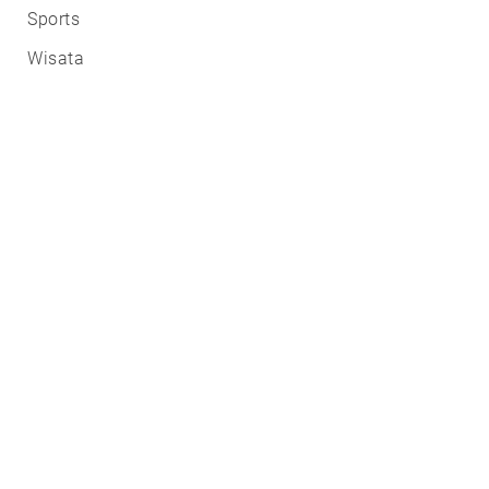
Sports
Wisata