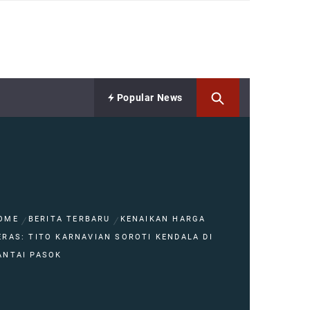
Popular News
OME
BERITA TERBARU
KENAIKAN HARGA
ERAS: TITO KARNAVIAN SOROTI KENDALA DI
ANTAI PASOK