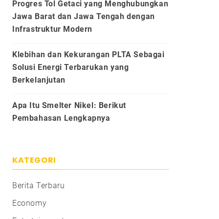
Progres Tol Getaci yang Menghubungkan
Jawa Barat dan Jawa Tengah dengan
Infrastruktur Modern
Klebihan dan Kekurangan PLTA Sebagai
Solusi Energi Terbarukan yang
Berkelanjutan
Apa Itu Smelter Nikel: Berikut
Pembahasan Lengkapnya
KATEGORI
Berita Terbaru
Economy