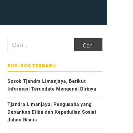
Cari
untuk:
POS-POS TERBARU
Sosok Tjandra Limanjaya, Berikut
Informasi Terupdate Mengenai Dirinya
Tjandra Limanjaya: Pengusaha yang
Depankan Etika dan Kepedulian Sosial
dalam Bisnis