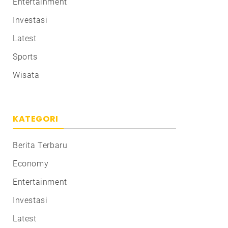
Entertainment
Investasi
Latest
Sports
Wisata
KATEGORI
Berita Terbaru
Economy
Entertainment
Investasi
Latest