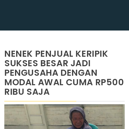
NENEK PENJUAL KERIPIK
SUKSES BESAR JADI
PENGUSAHA DENGAN
MODAL AWAL CUMA RP500
RIBU SAJA