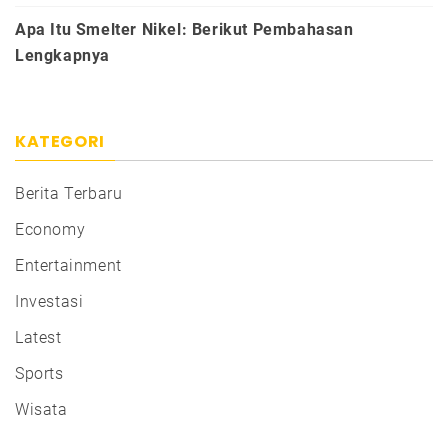
Apa Itu Smelter Nikel: Berikut Pembahasan
Lengkapnya
KATEGORI
Berita Terbaru
Economy
Entertainment
Investasi
Latest
Sports
Wisata