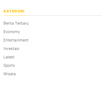
KATEGORI
Berita Terbaru
Economy
Entertainment
Investasi
Latest
Sports
Wisata