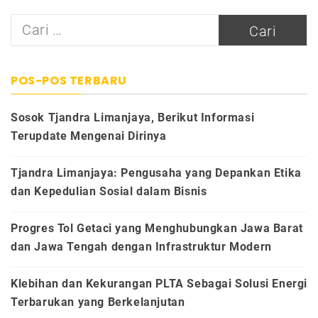
Cari
untuk:
POS-POS TERBARU
Sosok Tjandra Limanjaya, Berikut Informasi
Terupdate Mengenai Dirinya
Tjandra Limanjaya: Pengusaha yang Depankan Etika
dan Kepedulian Sosial dalam Bisnis
Progres Tol Getaci yang Menghubungkan Jawa Barat
dan Jawa Tengah dengan Infrastruktur Modern
Klebihan dan Kekurangan PLTA Sebagai Solusi Energi
Terbarukan yang Berkelanjutan