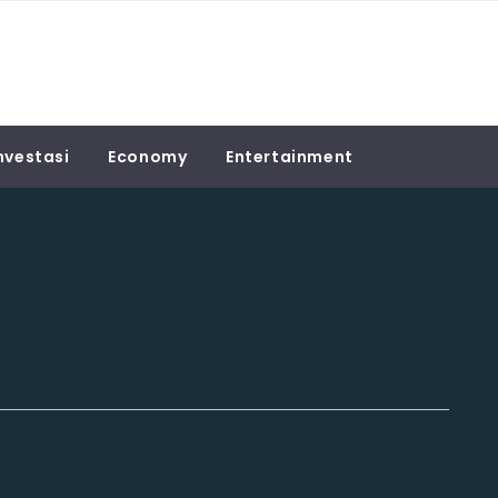
nvestasi
Economy
Entertainment