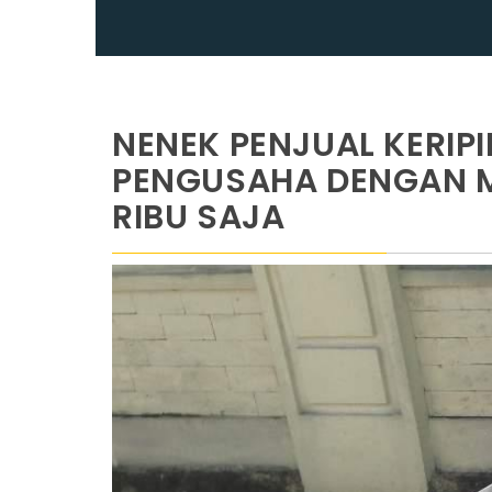
NENEK PENJUAL KERIPI
PENGUSAHA DENGAN 
RIBU SAJA