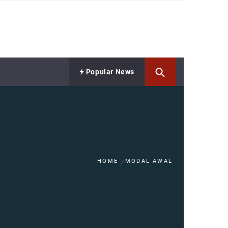
Popular News
HOME
MODAL AWAL