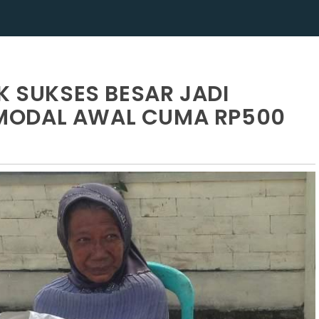
K SUKSES BESAR JADI
MODAL AWAL CUMA RP500