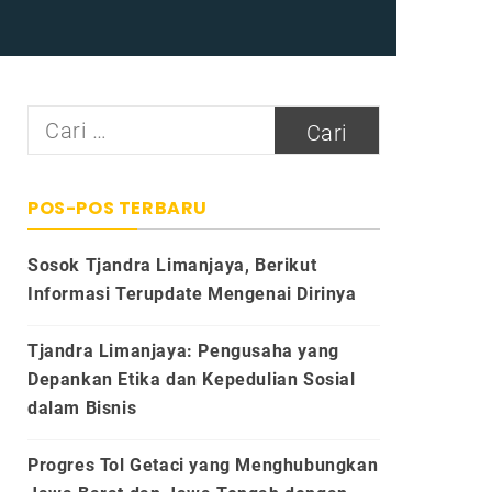
Cari
untuk:
POS-POS TERBARU
Sosok Tjandra Limanjaya, Berikut
Informasi Terupdate Mengenai Dirinya
Tjandra Limanjaya: Pengusaha yang
Depankan Etika dan Kepedulian Sosial
dalam Bisnis
Progres Tol Getaci yang Menghubungkan