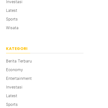
Investasi
Latest
Sports
Wisata
KATEGORI
Berita Terbaru
Economy
Entertainment
Investasi
Latest
Sports