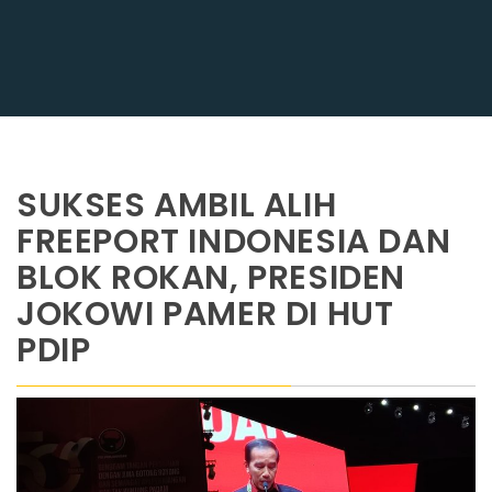
SUKSES AMBIL ALIH
FREEPORT INDONESIA DAN
BLOK ROKAN, PRESIDEN
JOKOWI PAMER DI HUT
PDIP