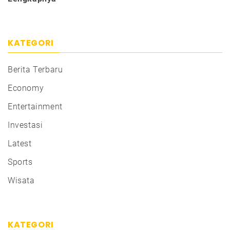
KATEGORI
Berita Terbaru
Economy
Entertainment
Investasi
Latest
Sports
Wisata
KATEGORI