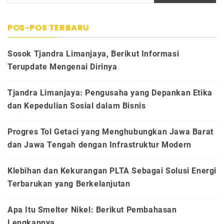
POS-POS TERBARU
Sosok Tjandra Limanjaya, Berikut Informasi
Terupdate Mengenai Dirinya
Tjandra Limanjaya: Pengusaha yang Depankan Etika
dan Kepedulian Sosial dalam Bisnis
Progres Tol Getaci yang Menghubungkan Jawa Barat
dan Jawa Tengah dengan Infrastruktur Modern
Klebihan dan Kekurangan PLTA Sebagai Solusi Energi
Terbarukan yang Berkelanjutan
Apa Itu Smelter Nikel: Berikut Pembahasan
Lengkapnya