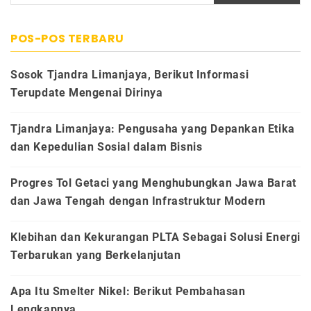
POS-POS TERBARU
Sosok Tjandra Limanjaya, Berikut Informasi
Terupdate Mengenai Dirinya
Tjandra Limanjaya: Pengusaha yang Depankan Etika
dan Kepedulian Sosial dalam Bisnis
Progres Tol Getaci yang Menghubungkan Jawa Barat
dan Jawa Tengah dengan Infrastruktur Modern
Klebihan dan Kekurangan PLTA Sebagai Solusi Energi
Terbarukan yang Berkelanjutan
Apa Itu Smelter Nikel: Berikut Pembahasan
Lengkapnya