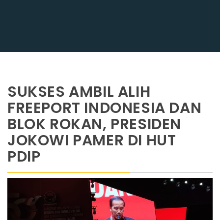
SUKSES AMBIL ALIH
FREEPORT INDONESIA DAN
BLOK ROKAN, PRESIDEN
JOKOWI PAMER DI HUT
PDIP