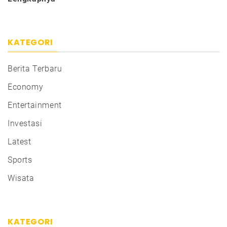
KATEGORI
Berita Terbaru
Economy
Entertainment
Investasi
Latest
Sports
Wisata
KATEGORI