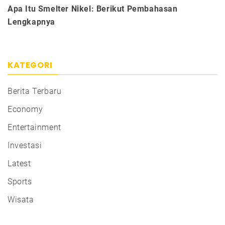
Apa Itu Smelter Nikel: Berikut Pembahasan
Lengkapnya
KATEGORI
Berita Terbaru
Economy
Entertainment
Investasi
Latest
Sports
Wisata