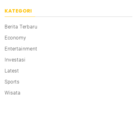
KATEGORI
Berita Terbaru
Economy
Entertainment
Investasi
Latest
Sports
Wisata