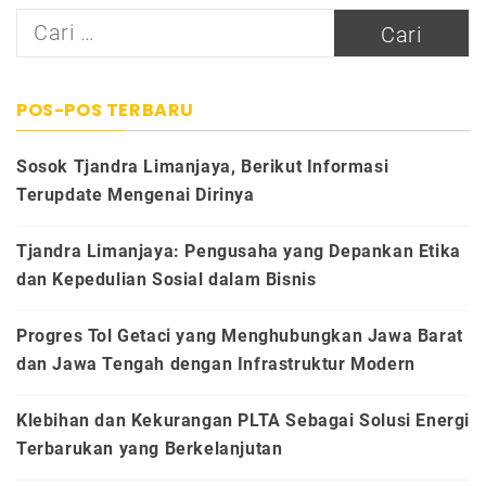
Cari
untuk:
POS-POS TERBARU
Sosok Tjandra Limanjaya, Berikut Informasi
Terupdate Mengenai Dirinya
Tjandra Limanjaya: Pengusaha yang Depankan Etika
dan Kepedulian Sosial dalam Bisnis
Progres Tol Getaci yang Menghubungkan Jawa Barat
dan Jawa Tengah dengan Infrastruktur Modern
Klebihan dan Kekurangan PLTA Sebagai Solusi Energi
Terbarukan yang Berkelanjutan