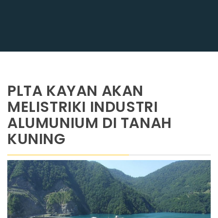
PLTA KAYAN AKAN
MELISTRIKI INDUSTRI
ALUMUNIUM DI TANAH
KUNING