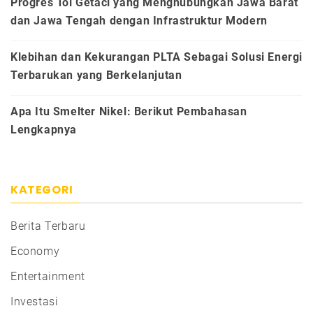
Progres Tol Getaci yang Menghubungkan Jawa Barat
dan Jawa Tengah dengan Infrastruktur Modern
Klebihan dan Kekurangan PLTA Sebagai Solusi Energi
Terbarukan yang Berkelanjutan
Apa Itu Smelter Nikel: Berikut Pembahasan
Lengkapnya
KATEGORI
Berita Terbaru
Economy
Entertainment
Investasi