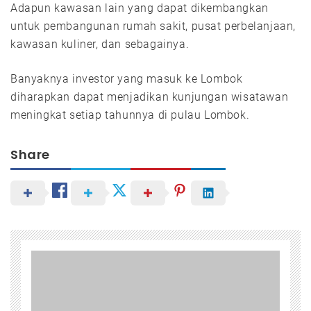
Adapun kawasan lain yang dapat dikembangkan
untuk pembangunan rumah sakit, pusat perbelanjaan,
kawasan kuliner, dan sebagainya.
Banyaknya investor yang masuk ke Lombok
diharapkan dapat menjadikan kunjungan wisatawan
meningkat setiap tahunnya di pulau Lombok.
Share