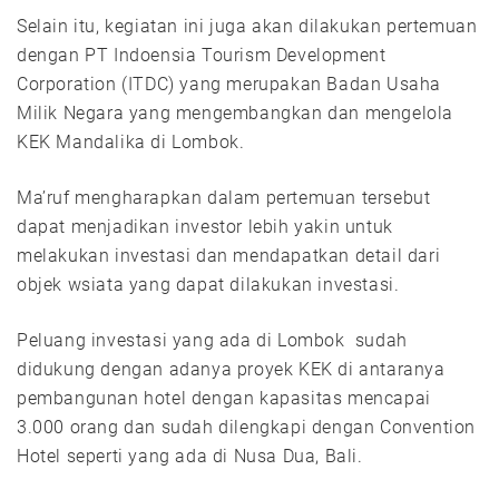
Selain itu, kegiatan ini juga akan dilakukan pertemuan
dengan PT Indoensia Tourism Development
Corporation (ITDC) yang merupakan Badan Usaha
Milik Negara yang mengembangkan dan mengelola
KEK Mandalika di Lombok.
Ma’ruf mengharapkan dalam pertemuan tersebut
dapat menjadikan investor lebih yakin untuk
melakukan investasi dan mendapatkan detail dari
objek wsiata yang dapat dilakukan investasi.
Peluang investasi yang ada di Lombok sudah
didukung dengan adanya proyek KEK di antaranya
pembangunan hotel dengan kapasitas mencapai
3.000 orang dan sudah dilengkapi dengan Convention
Hotel seperti yang ada di Nusa Dua, Bali.