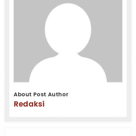
About Post Author
Redaksi