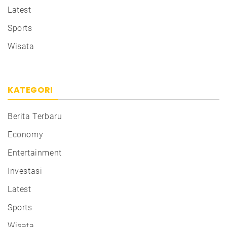
Latest
Sports
Wisata
KATEGORI
Berita Terbaru
Economy
Entertainment
Investasi
Latest
Sports
Wisata