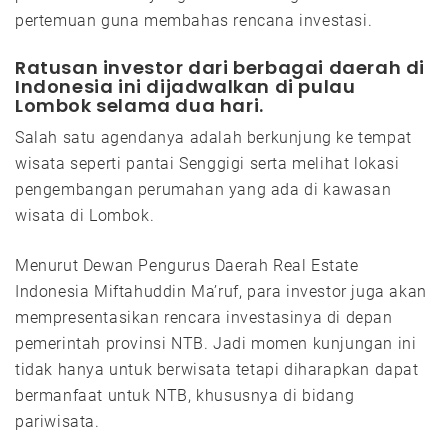
pertemuan guna membahas rencana investasi.
Ratusan investor dari berbagai daerah di
Indonesia ini dijadwalkan di pulau
Lombok selama dua hari.
Salah satu agendanya adalah berkunjung ke tempat
wisata seperti pantai Senggigi serta melihat lokasi
pengembangan perumahan yang ada di kawasan
wisata di Lombok.
Menurut Dewan Pengurus Daerah Real Estate
Indonesia Miftahuddin Ma’ruf, para investor juga akan
mempresentasikan rencara investasinya di depan
pemerintah provinsi NTB. Jadi momen kunjungan ini
tidak hanya untuk berwisata tetapi diharapkan dapat
bermanfaat untuk NTB, khususnya di bidang
pariwisata.