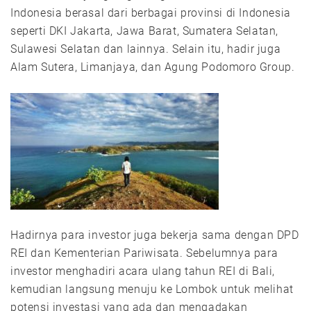
Indonesia berasal dari berbagai provinsi di Indonesia
seperti DKI Jakarta, Jawa Barat, Sumatera Selatan,
Sulawesi Selatan dan lainnya. Selain itu, hadir juga
Alam Sutera, Limanjaya, dan Agung Podomoro Group.
Hadirnya para investor juga bekerja sama dengan DPD
REI dan Kementerian Pariwisata. Sebelumnya para
investor menghadiri acara ulang tahun REI di Bali,
kemudian langsung menuju ke Lombok untuk melihat
potensi investasi yang ada dan mengadakan