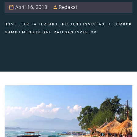
April 16, 2018
Redaksi
HOME
BERITA TERBARU
PELUANG INVESTASI DI LOMBOK
MAMPU MENGUNDANG RATUSAN INVESTOR