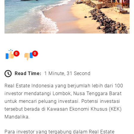
0
0
Read Time:
1 Minute, 31 Second
Real Estate Indonesia yang berjumlah lebih dari 100
investor mendatangi Lombok, Nusa Tenggara Barat
untuk mencari peluang investasi. Potensi investasi
tersebut berada di Kawasan Ekonomi Khusus (KEK)
Mandalika.
Para investor yang tergabung dalam Real Estate